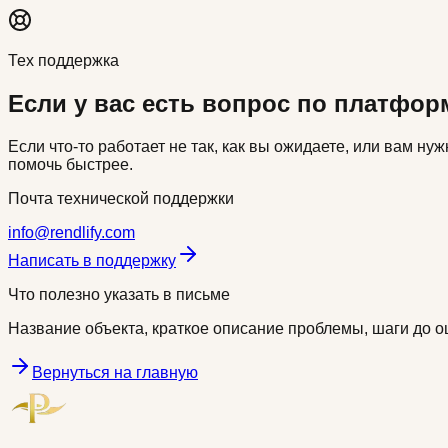
Тех поддержка
Если у вас есть вопрос по платфор
Если что-то работает не так, как вы ожидаете, или вам н
помочь быстрее.
Почта технической поддержки
info@rendlify.com
Написать в поддержку
Что полезно указать в письме
Название объекта, краткое описание проблемы, шаги до ош
Вернуться на главную