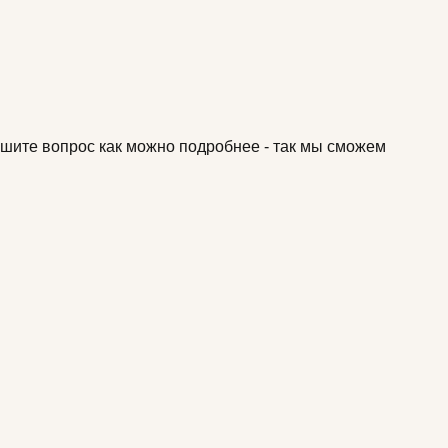
Опишите вопрос как можно подробнее - так мы сможем