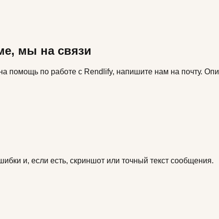
ме, мы на связи
ужна помощь по работе с Rendlify, напишите нам на почту. 
ибки и, если есть, скриншот или точный текст сообщения.