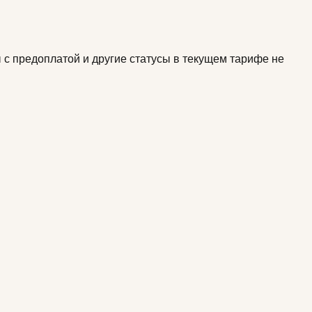
с предоплатой и другие статусы в текущем тарифе не